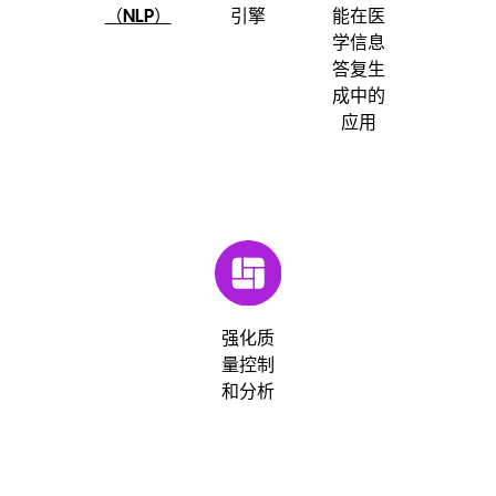
引擎
能在医
（NLP）
学信息
答复生
成中的
应用
强化质
量控制
和分析