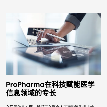
ProPharma在科技赋能医学
信息领域的专长