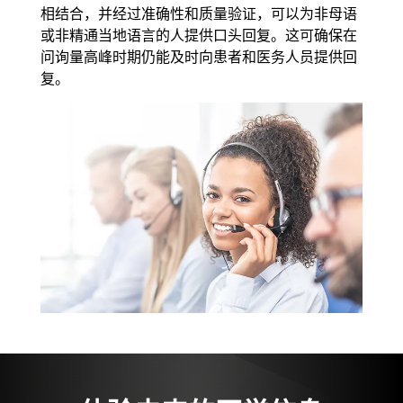
相结合，并经过准确性和质量验证，可以为非母语
或非精通当地语言的人提供口头回复。这可确保在
问询量高峰时期仍能及时向患者和医务人员提供回
复。