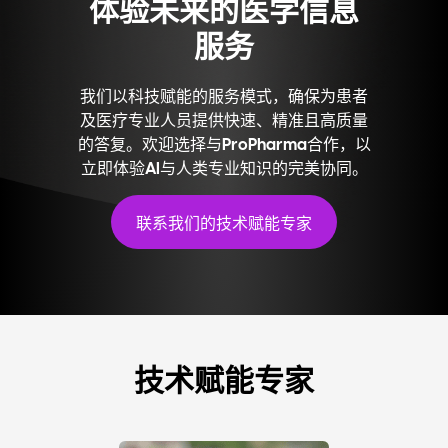
体验未来的医学信息
服务
我们以科技赋能的服务模式，确保为患者
及医疗专业人员提供快速、精准且高质量
的答复。欢迎选择与ProPharma合作，以
立即体验AI与人类专业知识的完美协同。
联系我们的技术赋能专家
技术赋能专家