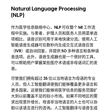
Natural Language Processing
(NLP)
作为医学信息联络中心，NLP 可在整个 MI 工作流
程中实施。与患者、护理人员和医务人员用菜单选
项相比，语音识别可用于来电快速分流。使用人工
智能语音生成器可在数秒内生成交互式语音应答
（IVR）或自动回复，并提供 50 多种语言和各种语
音选项。此外，语音生成器也是一个很好的工具，
可以帮助用户掌握某些医疗术语或非母语词汇的发
音。
尽管我们拥有超过 35 位以当地语言为母语的专业
人员，但人工智能翻译使我们能够覆盖更多语言和
更多国家。这使我们能够将医学信息的服务范围扩
大到以前覆盖不足的较小市场。如果不同地区的需
求出现意外增长，母语非当地语言的人士也可以协
助以该语言进行的咨询。人工智能翻译与语音生成