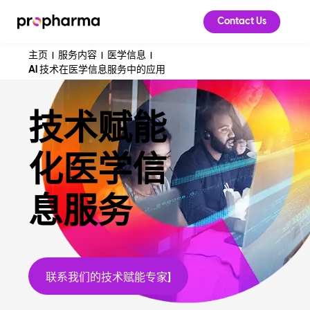
Contact Us
主页
服务内容
医学信息
|
|
|
AI 技术在医学信息服务中的应用
技术赋能
化医学信
息服务
联系我们的技术赋能专家]