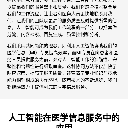
在医学信息方面，我们正在整合人工智能等先进技术，
以提高我们的服务效率和质量。我们将这些技术整合至
我们的工作流程，让患者和医务人员更快地联系到我
们，让我们的团队以更高的服务质量及时提供所需的信
息。人工智能可成为我们工作流程的一部分，包括案件
分流、内容检索、回复生成、质量控制和分析。
我们采用共同领航的理念，即利用人工智能协助我们的
医学信息（MI）专员提高效率，而MI专员在向患者和医
务人员提供服务之前，会对人工智能工作的准确性、完
整性和合规性进行细致审查。这种协同方法不仅加快了
响应速度，提高了服务质量，还营造了专业知识与技术
能力相辅相成的协作环境。随着技术的不断进步，我们
将继续致力于提供可靠的医学信息服务。
人工智能在医学信息服务中的